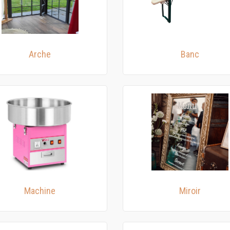
Arche
Banc
Machine
Miroir