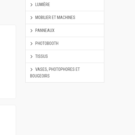
LUMIÈRE
MOBILIER ET MACHINES
PANNEAUX
PHOTOBOOTH
TISSUS
VASES, PHOTOPHORES ET
BOUGEOIRS