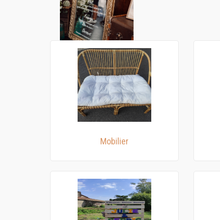
Mobilier