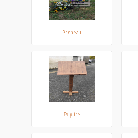
Panneau
Pupitre