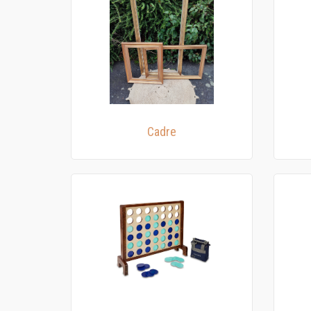
Cadre