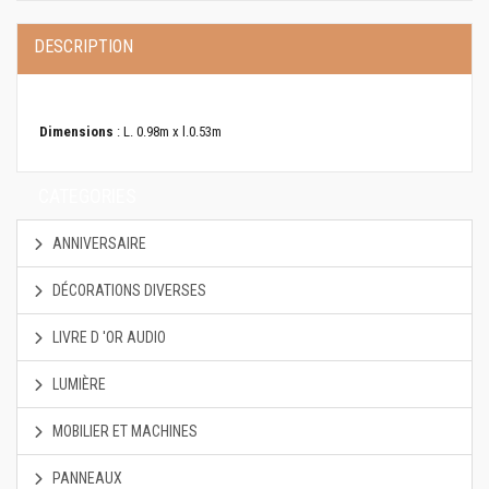
DESCRIPTION
Dimensions
: L. 0.98m x l.0.53m
CATEGORIES
ANNIVERSAIRE
DÉCORATIONS DIVERSES
LIVRE D 'OR AUDIO
LUMIÈRE
MOBILIER ET MACHINES
PANNEAUX