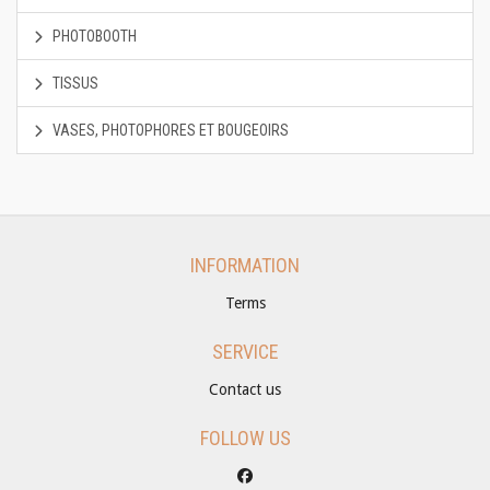
PHOTOBOOTH
TISSUS
VASES, PHOTOPHORES ET BOUGEOIRS
INFORMATION
Terms
SERVICE
Contact us
FOLLOW US