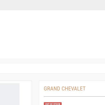
GRAND CHEVALET
OUT OF STOCK