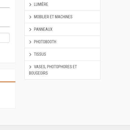
LUMIÈRE
MOBILIER ET MACHINES
PANNEAUX
PHOTOBOOTH
TISSUS
VASES, PHOTOPHORES ET
BOUGEOIRS