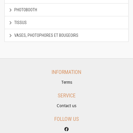
PHOTOBOOTH
TISSUS
VASES, PHOTOPHORES ET BOUGEOIRS
INFORMATION
Terms
SERVICE
Contact us
FOLLOW US