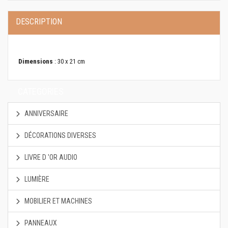
DESCRIPTION
Dimensions
: 30 x 21 cm
CATEGORIES
ANNIVERSAIRE
DÉCORATIONS DIVERSES
LIVRE D 'OR AUDIO
LUMIÈRE
MOBILIER ET MACHINES
PANNEAUX