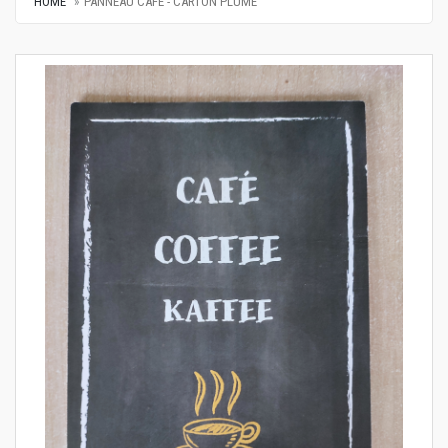
HOME
PANNEAU CAFÉ - CARTON PLUME