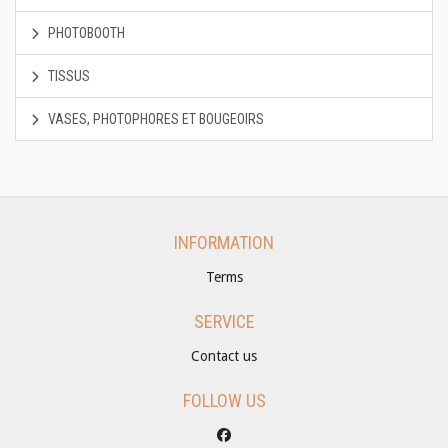
PHOTOBOOTH
TISSUS
VASES, PHOTOPHORES ET BOUGEOIRS
INFORMATION
Terms
SERVICE
Contact us
FOLLOW US