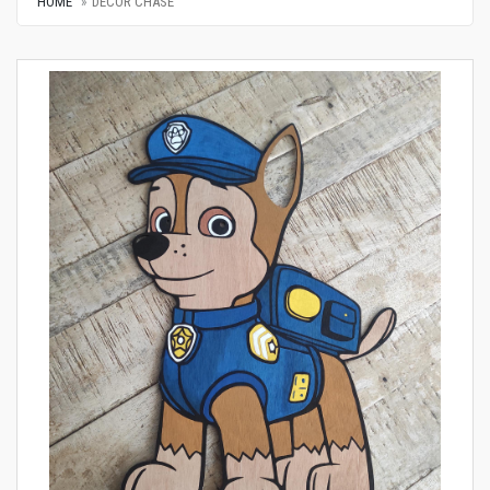
HOME
DÉCOR CHASE