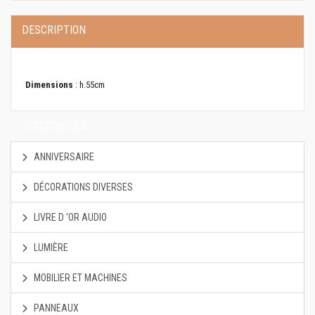
DESCRIPTION
Dimensions
: h.55cm
CATEGORIES
ANNIVERSAIRE
DÉCORATIONS DIVERSES
LIVRE D 'OR AUDIO
LUMIÈRE
MOBILIER ET MACHINES
PANNEAUX