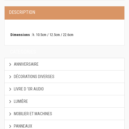
DESCRIPTION
Dimensions
: h. 10.5cm / 12.5cm / 22.6cm
CATEGORIES
ANNIVERSAIRE
DÉCORATIONS DIVERSES
LIVRE D 'OR AUDIO
LUMIÈRE
MOBILIER ET MACHINES
PANNEAUX