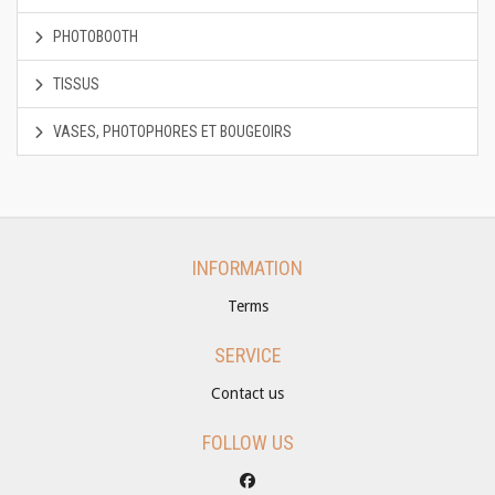
PHOTOBOOTH
TISSUS
VASES, PHOTOPHORES ET BOUGEOIRS
INFORMATION
Terms
SERVICE
Contact us
FOLLOW US