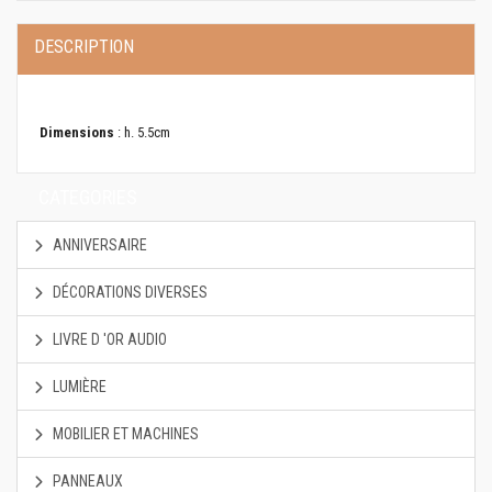
DESCRIPTION
Dimensions
: h. 5.5cm
CATEGORIES
ANNIVERSAIRE
DÉCORATIONS DIVERSES
LIVRE D 'OR AUDIO
LUMIÈRE
MOBILIER ET MACHINES
PANNEAUX