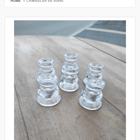
HOME
CHANDELIER EN VERRE