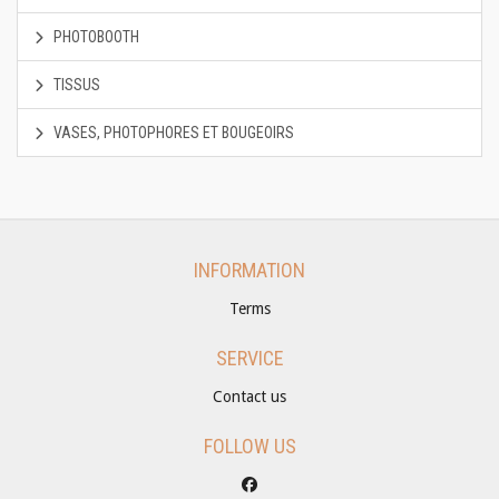
PHOTOBOOTH
TISSUS
VASES, PHOTOPHORES ET BOUGEOIRS
INFORMATION
Terms
SERVICE
Contact us
FOLLOW US