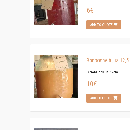
6€
ADD TO QUOTE
Bonbonne à jus 12,5 
Dimensions
: h. 37cm
10€
ADD TO QUOTE