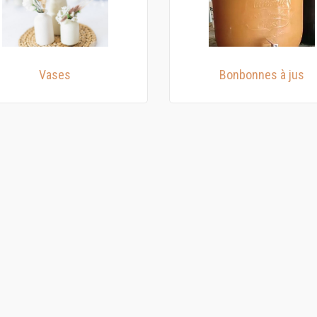
Vases
Bonbonnes à jus