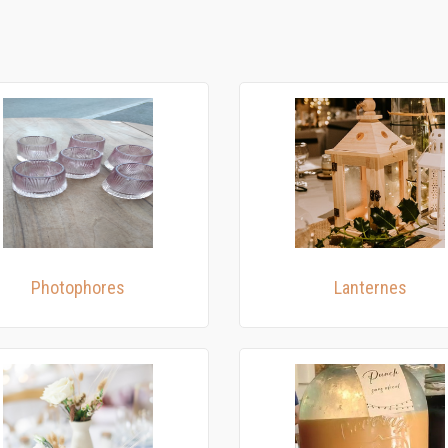
Photophores
Lanternes